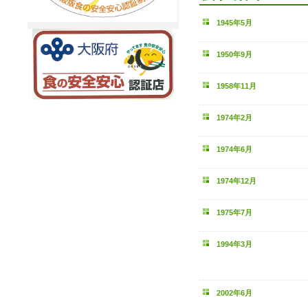
1945年5月
1950年9月
1958年11月
1974年2月
1974年6月
1974年12月
1975年7月
1994年3月
2002年6月