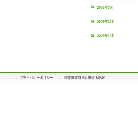
2005年7月
2005年10月
2006年10月
プライバシーポリシー
特定商取引法に関する記述