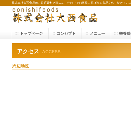
株式会社大西食品は、厳選素材と職人のこだわりでお客様に喜ばれる製品を作り続けてい
トップページ
コンセプト
メニュー
栄養成
アクセス
ACCESS
周辺地図